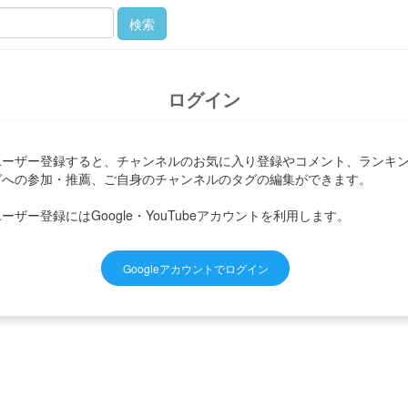
検索
ログイン
ユーザー登録すると、チャンネルのお気に入り登録やコメント、ランキ
グへの参加・推薦、ご自身のチャンネルのタグの編集ができます。
ーザー登録にはGoogle・YouTubeアカウントを利用します。
Googleアカウントでログイン