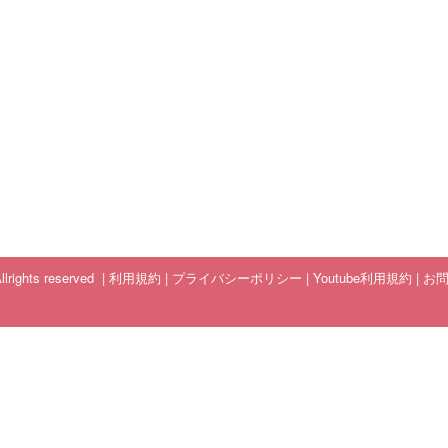
lrights reserved |
利用規約 |
プライバシーポリシー |
Youtube利用規約 |
お