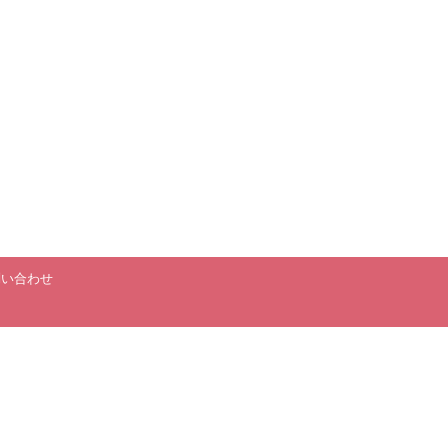
問い合わせ