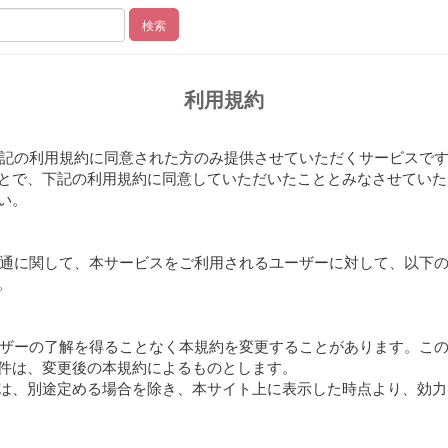
検索
利用規約
、下記の利用規約に同意された方のみ提供させていただくサービスで
とで、下記の利用規約に同意していただいたこととみなさせていた
い。
be通に関して、本サービスをご利用されるユーザーに対して、以下
。
ユーザーの了解を得ることなく本規約を変更することがあります。こ
件は、変更後の本規約によるものとします。
は、別途定める場合を除き、本サイト上に表示した時点より、効力