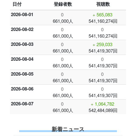
日付
登録者数
視聴数
2026-08-01
0
+ 565,083
661,000人
541,160,274回
2026-08-02
0
0
661,000人
541,160,274回
2026-08-03
0
+ 259,033
661,000人
541,419,307回
2026-08-04
0
0
661,000人
541,419,307回
2026-08-05
0
0
661,000人
541,419,307回
2026-08-06
0
0
661,000人
541,419,307回
2026-08-07
0
+ 1,064,782
661,000人
542,484,089回
新着ニュース